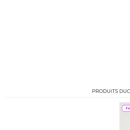
PRODUITS DUO 
Fi