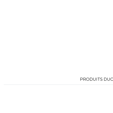
PRODUITS DUO 