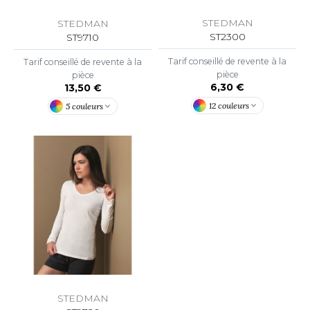
STEDMAN
STEDMAN
ST2300
ST9710
Tarif conseillé de revente à la
Tarif conseillé de revente à la
pièce
pièce
6,30 €
13,50 €
12 couleurs
5 couleurs
STEDMAN